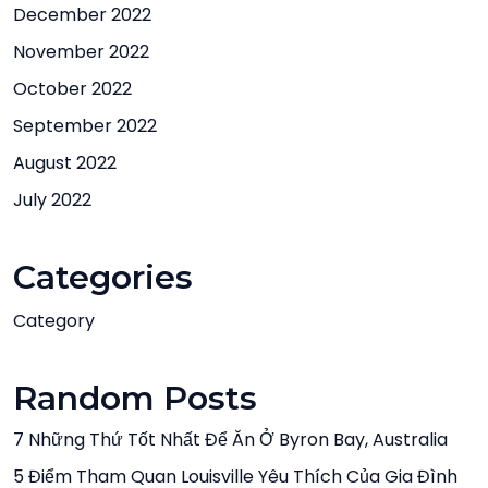
December 2022
November 2022
October 2022
September 2022
August 2022
July 2022
Categories
Category
Random Posts
7 Những Thứ Tốt Nhất Để Ăn Ở Byron Bay, Australia
5 Điểm Tham Quan Louisville Yêu Thích Của Gia Đình