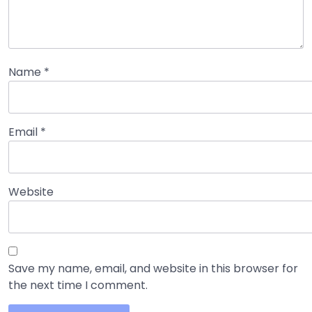
Name
*
Email
*
Website
Save my name, email, and website in this browser for
the next time I comment.