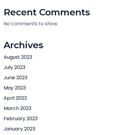
Recent Comments
No comments to show.
Archives
August 2023
July 2023
June 2023
May 2023
April 2023
March 2023
February 2023
January 2023