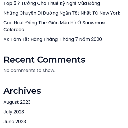
Top 5 Ý Tưởng Cho Thuê Kỳ Nghỉ Mùa Đông
Những Chuyến Đi Đường Ngắn Tốt Nhất Từ New York
Các Hoạt Động Thư Giãn Mùa Hè Ở Snowmass
Colorado
AK Tóm Tắt Hàng Tháng: Tháng 7 Năm 2020
Recent Comments
No comments to show.
Archives
August 2023
July 2023
June 2023