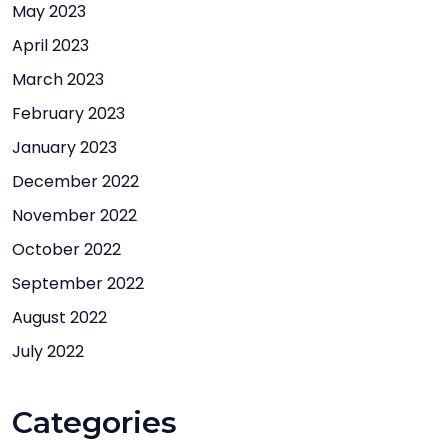
May 2023
April 2023
March 2023
February 2023
January 2023
December 2022
November 2022
October 2022
September 2022
August 2022
July 2022
Categories