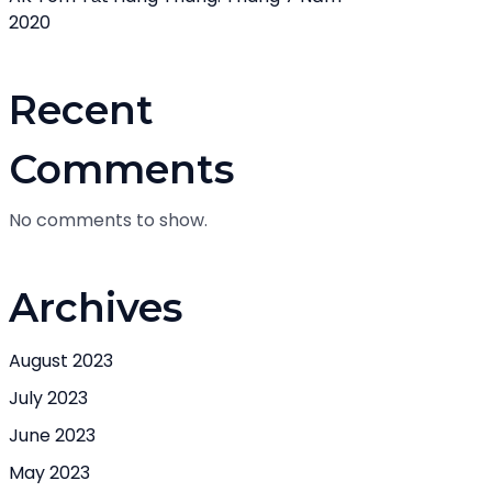
2020
Recent
Comments
No comments to show.
Archives
August 2023
July 2023
June 2023
May 2023