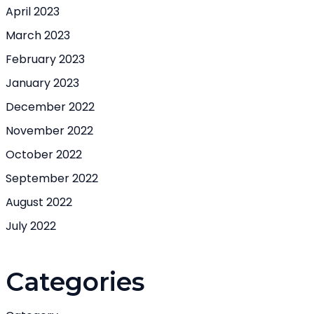
April 2023
March 2023
February 2023
January 2023
December 2022
November 2022
October 2022
September 2022
August 2022
July 2022
Categories