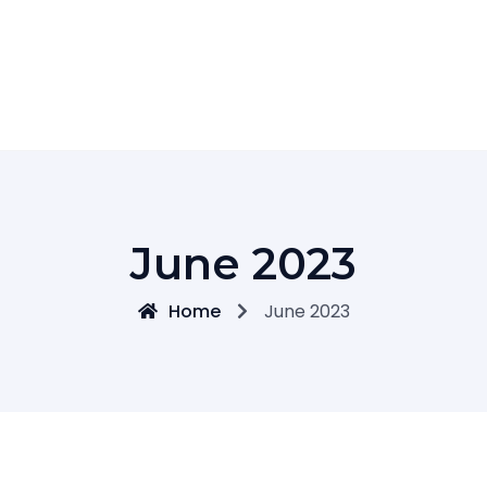
June 2023
Home
June 2023