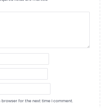
s browser for the next time I comment.