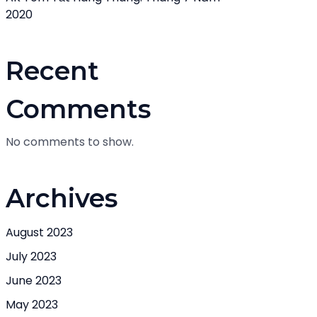
2020
Recent
Comments
No comments to show.
Archives
August 2023
July 2023
June 2023
May 2023