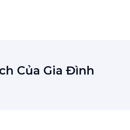
ch Của Gia Đình