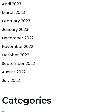
April 2023
March 2023
February 2023
January 2023
December 2022
November 2022
October 2022
September 2022
August 2022
July 2022
Categories