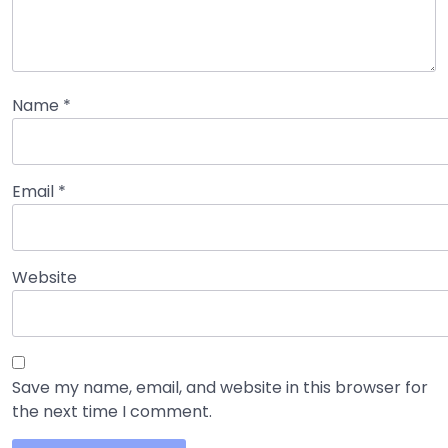
Name
*
Email
*
Website
Save my name, email, and website in this browser for
the next time I comment.