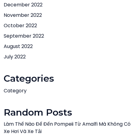
December 2022
November 2022
October 2022
September 2022
August 2022
July 2022
Categories
Category
Random Posts
Làm Thế Nào Để Đến Pompeii Từ Amalfi Mà Không Có
Xe Hơi Và Xe Tải