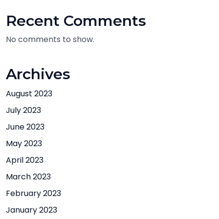
Recent Comments
No comments to show.
Archives
August 2023
July 2023
June 2023
May 2023
April 2023
March 2023
February 2023
January 2023