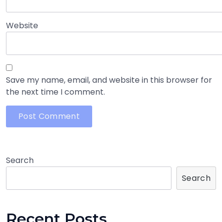
Website
Save my name, email, and website in this browser for
the next time I comment.
Search
Search
Recent Posts