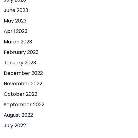
June 2023
May 2023
April 2023
March 2023
February 2023
January 2023
December 2022
November 2022
October 2022
September 2022
August 2022
July 2022