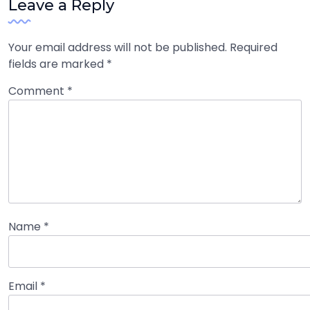
Leave a Reply
Your email address will not be published.
Required
fields are marked
*
Comment
*
Name
*
Email
*